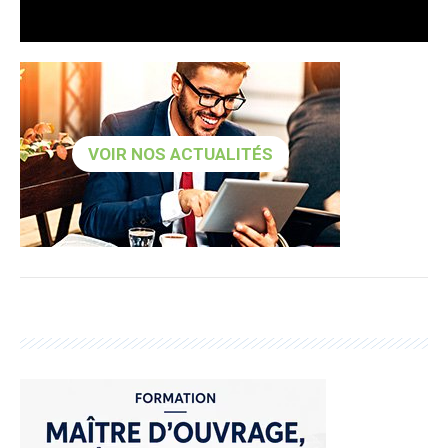
VOIR NOS ACTUALITÉS