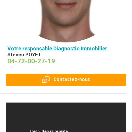
Votre responsable Diagnostic Immobilier
Steven POYET
04-72-00-27-19
Contactez-nous