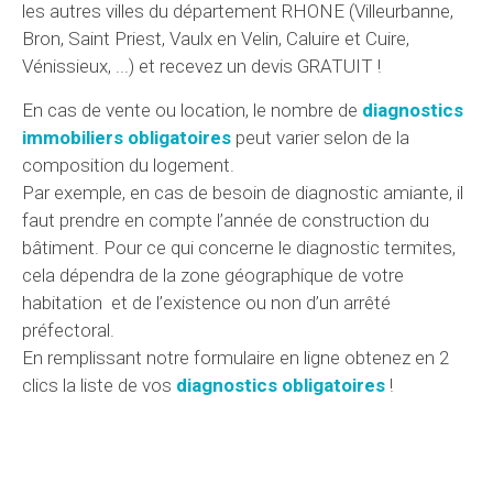
les autres villes du département RHONE (Villeurbanne,
Bron, Saint Priest, Vaulx en Velin, Caluire et Cuire,
Vénissieux, ...) et recevez un devis GRATUIT !
En cas de vente ou location, le nombre de
diagnostics
immobiliers obligatoires
peut varier selon de la
composition du logement.
Par exemple, en cas de besoin de diagnostic amiante, il
faut prendre en compte l’année de construction du
bâtiment. Pour ce qui concerne le diagnostic termites,
cela dépendra de la zone géographique de votre
habitation et de l’existence ou non d’un arrêté
préfectoral.
En remplissant notre formulaire en ligne obtenez en 2
clics la liste de vos
diagnostics obligatoires
!