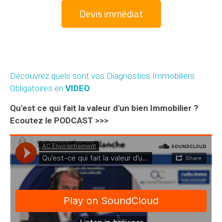
Devis immédiat
Découvrez quels sont vos Diagnostics Immobiliers
Obligatoires en
VIDEO
Qu'est ce qui fait la valeur d'un bien Immobilier ?
Ecoutez le PODCAST >>>