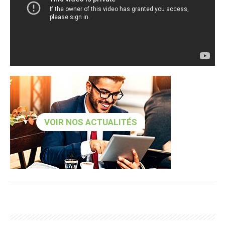
VOIR NOS ACTUALITÉS