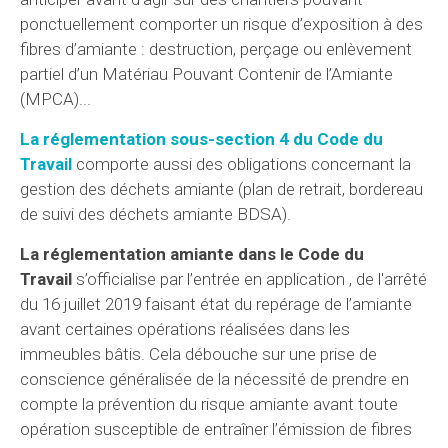
ponctuellement comporter un risque d’exposition à des
fibres d’amiante : destruction, perçage ou enlèvement
partiel d’un Matériau Pouvant Contenir de l’Amiante
(MPCA)...
La réglementation sous-section 4 du Code du
Travail
comporte aussi des obligations concernant la
gestion des déchets amiante (plan de retrait, bordereau
de suivi des déchets amiante BDSA).
La réglementation amiante dans le Code du
Travail
s’officialise par l’entrée en application , de l'arrêté
du 16 juillet 2019 faisant état du repérage de l’amiante
avant certaines opérations réalisées dans les
immeubles bâtis. Cela débouche sur une prise de
conscience généralisée de la nécessité de prendre en
compte la prévention du risque amiante avant toute
opération susceptible de entraîner l’émission de fibres