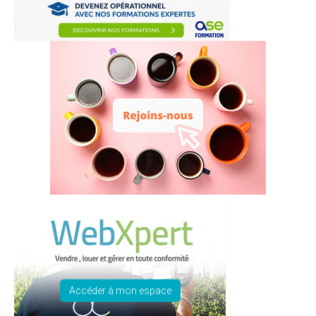
Accéder à mon espace