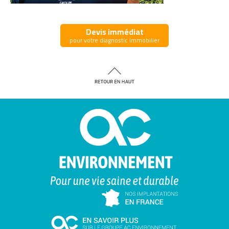
Devis immédiat
pour votre diagnostic immobilier