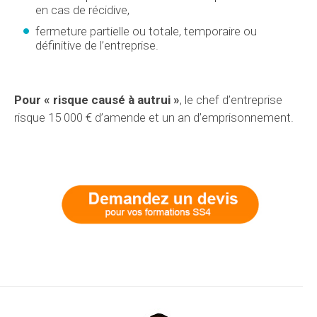
en cas de récidive,
fermeture partielle ou totale, temporaire ou
définitive de l’entreprise.
Pour « risque causé à autrui »
, le chef d’entreprise
risque 15 000 € d’amende et un an d’emprisonnement.