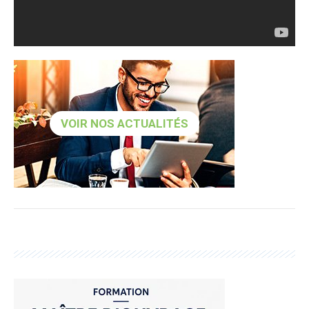
VOIR NOS ACTUALITÉS