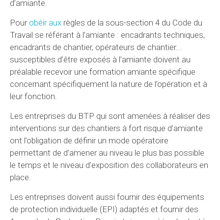
d’amiante.
Pour
obéir aux
règles de la sous-section 4 du Code du
Travail se référant à l’amiante : encadrants techniques,
encadrants de chantier, opérateurs de chantier...
susceptibles d’être exposés à l’amiante doivent au
préalable recevoir une formation amiante spécifique
concernant spécifiquement la nature de l’opération et à
leur fonction.
Les entreprises du BTP qui sont amenées à réaliser des
interventions sur des chantiers à fort risque d’amiante
ont l’obligation de définir un mode opératoire
permettant de d’amener au niveau le plus bas possible
le temps et le niveau d'exposition des collaborateurs en
place.
Les entreprises doivent aussi fournir des équipements
de protection individuelle (EPI) adaptés et fournir des