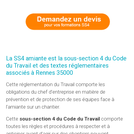
La SS4 amiante est la sous-section 4 du Code
du Travail et des textes réglementaires
associés à Rennes 35000
Cette réglementation du Travail comporte les
obligations du chef d’entreprise en matière de
prévention et de protection de ses équipes face à
l’amiante sur un chantier.
Cette
sous-section 4 du Code du Travail
comporte
toutes les règles et procédures à respecter et à
anticiper avant d’agir sur des chantiers pouvant