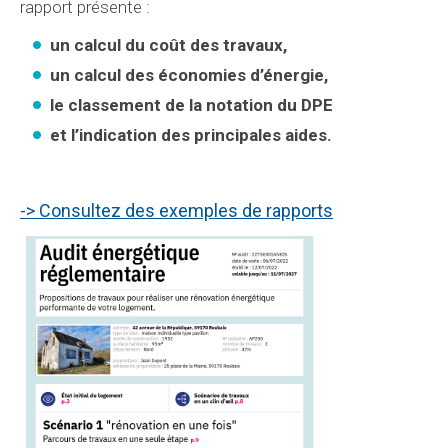
rapport présente :
un calcul du coût des travaux,
un calcul des économies d’énergie,
le classement de la notation du DPE
et l’indication des principales aides.
-> Consultez des exemples de rapports