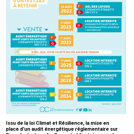
Issu de la loi Climat et Résilience, la
mise en
place
d’un
audit énergétique réglementaire sur