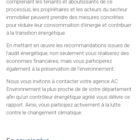
comprenant les tenants et aboutissants de ce
processus, les propriétaires et les acteurs du secteur
immobilier peuvent prendre des mesures concrètes
pour réduire leur consommation d'énergie et contribuer
à la transition énergétique.
En mettant en œuvre les recommandations issues de
l'audit énergétique, non seulement vous réaliserez des
économies financières, mais vous participerez
également à la préservation de l'environnement.
Nous vous invitons à contacter votre agence AC
Environnement la plus proche de de votre département
afin qu’un contrôleur énergétique agréé vous délivre ce
rapport. Ainsi, vous participez activement à la lutte
contre le changement climatique.