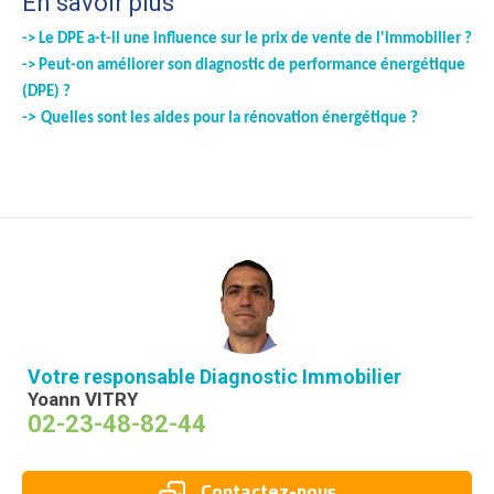
En savoir plus
-> Le DPE a-t-il une influence sur le prix de vente de l'immobilier ?
->
Peut-on améliorer son diagnostic de performance énergétique
(DPE) ?
->
Quelles sont les aides pour la rénovation énergétique ?
Votre responsable Diagnostic Immobilier
Yoann VITRY
02-23-48-82-44
Contactez-nous