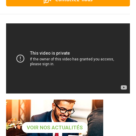
VOIR NOS ACTUALITÉS