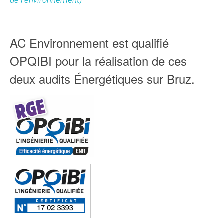
de l’environnement)
AC Environnement est qualifié
OPQIBI pour la réalisation de ces
deux audits Énergétiques sur Bruz.