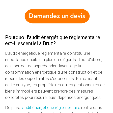
Pourquoi l'audit énergétique règlementaire
est-il essentiel à Bruz?
L'audit énergétique règlementaire constitu une
importance capitale à plusieurs égards. Tout d'abord,
cela permet de appréhender davantage la
consommation énergétique d'une construction et de
repérer les opportunités d'économies. En réalisant
cette analyse, les propriétaires ou les gestionnaires de
biens immobiliers peuvent prendre des mesures
concrètes pour réduire leurs dépenses énergétiques.
De plus, l'
audit énergétique règlementaire
rentre dans