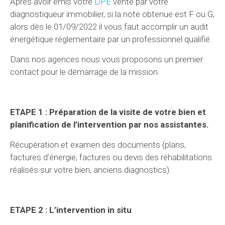
Après avoir émis votre
DPE
vente par votre
diagnostiqueur immobilier, si la note obtenue est F ou G,
alors dès le 01/09/2022 il vous faut accomplir un audit
énergétique réglementaire par un professionnel qualifié.
Dans nos agences nous vous proposons un premier
contact pour le démarrage de la mission.
ETAPE 1 : Préparation de la visite de votre bien et
planification de l’intervention par nos assistantes.
Récupération et examen des documents (plans,
factures d’énergie, factures ou devis des réhabilitations
réalisés sur votre bien, anciens diagnostics).
ETAPE 2 : L’intervention in situ