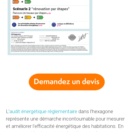
L'
audit énergétique règlementaire
dans l'hexagone
représente une démarche incontournable pour mesurer
et améliorer l'efficacité énergétique des habitations. En