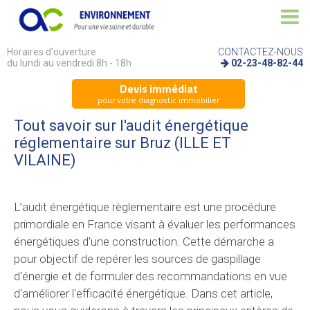
Horaires d'ouverture
CONTACTEZ-NOUS
du lundi au vendredi 8h - 18h
02-23-48-82-44
Devis immédiat
pour votre diagnostic immobilier
Tout savoir sur l'audit énergétique
réglementaire sur Bruz (ILLE ET
VILAINE)
L’audit énergétique règlementaire est une procédure
primordiale en France visant à évaluer les performances
énergétiques d'une construction. Cette démarche a
pour objectif de repérer les sources de gaspillage
d'énergie et de formuler des recommandations en vue
d'améliorer l'efficacité énergétique. Dans cet article,