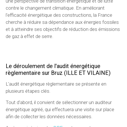
une perspective de transition énergétique et de lutte
contre le changement climatique. En améliorant
l'efficacité énergétique des constructions, la France
cherche à réduire sa dépendance aux énergies fossiles
et à atteindre ses objectifs de réduction des émissions
de gaz à effet de serre.
Le déroulement de l'audit énergétique
règlementaire
sur Bruz (ILLE ET VILAINE)
L'audit énergétique règlementaire se présente en
plusieurs étapes clés.
Tout d'abord, il convient de sélectionner un auditeur
énergétique agréé, qui effectuera une visite sur place
afin de collecter les données nécessaires.