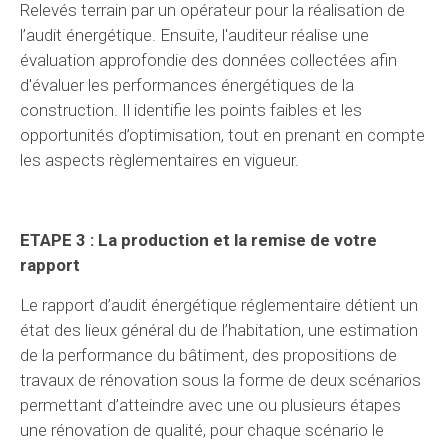
Relevés terrain par un opérateur pour la réalisation de
l’audit énergétique. Ensuite, l'auditeur réalise une
évaluation approfondie des données collectées afin
d'évaluer les performances énergétiques de la
construction. Il identifie les points faibles et les
opportunités d’optimisation, tout en prenant en compte
les aspects règlementaires en vigueur.
ETAPE 3 : La production et la remise de votre
rapport
Le rapport d’audit énergétique réglementaire détient un
état des lieux général du de l’habitation, une estimation
de la performance du bâtiment, des propositions de
travaux de rénovation sous la forme de deux scénarios
permettant d’atteindre avec une ou plusieurs étapes
une rénovation de qualité, pour chaque scénario le