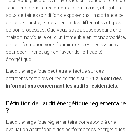
nous vous guiderons à travers les principaux critères de
l’audit énergétique règlementaire en France, obligatoire
sous certaines conditions, exposerons l'importance de
cette démarche, et détaillerons les différentes étapes
de son processus. Que vous soyez possesseur d'une
maison individuelle ou d'un immeuble en monopropriété,
cette information vous fournira les clés nécessaires
pour déchiffrer et agir en faveur de l'efficacité
énergétique.
L’audit énergétique peut être effectué sur des
bâtiments tertiaires et résidentiels sur Bruz.
Voici des
informations concernant les audits résidentiels.
Définition de l'audit énergétique règlementaire
?
L'audit énergétique règlementaire correspond à une
évaluation approfondie des performances énergétiques