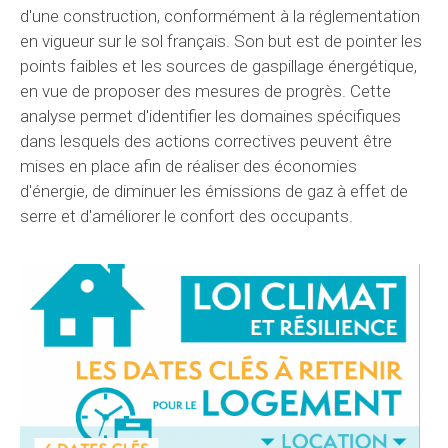
d'une construction, conformément à la réglementation
en vigueur sur le sol français. Son but est de pointer les
points faibles et les sources de gaspillage énergétique,
en vue de proposer des mesures de progrès. Cette
analyse permet d'identifier les domaines spécifiques
dans lesquels des actions correctives peuvent être
mises en place afin de réaliser des économies
d'énergie, de diminuer les émissions de gaz à effet de
serre et d'améliorer le confort des occupants.