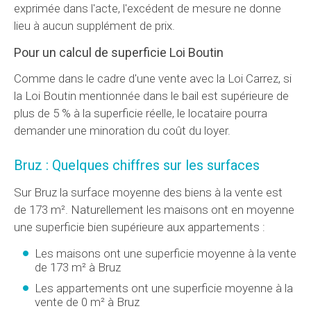
exprimée dans l'acte, l'excédent de mesure ne donne
lieu à aucun supplément de prix.
Pour un calcul de superficie Loi Boutin
Comme dans le cadre d'une vente avec la Loi Carrez, si
la Loi Boutin mentionnée dans le bail est supérieure de
plus de 5 % à la superficie réelle, le locataire pourra
demander une minoration du coût du loyer.
Bruz : Quelques chiffres sur les surfaces
Sur Bruz la surface moyenne des biens à la vente est
de 173 m². Naturellement les maisons ont en moyenne
une superficie bien supérieure aux appartements :
Les maisons ont une superficie moyenne à la vente
de 173 m² à Bruz
Les appartements ont une superficie moyenne à la
vente de 0 m² à Bruz