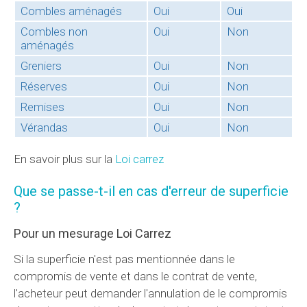
Combles aménagés
Oui
Oui
Combles non
Oui
Non
aménagés
Greniers
Oui
Non
Réserves
Oui
Non
Remises
Oui
Non
Vérandas
Oui
Non
En savoir plus sur la
Loi carrez
Que se passe-t-il en cas d'erreur de superficie
?
Pour un mesurage Loi Carrez
Si la superficie n'est pas mentionnée dans le
compromis de vente et dans le contrat de vente,
l'acheteur peut demander l'annulation de le compromis