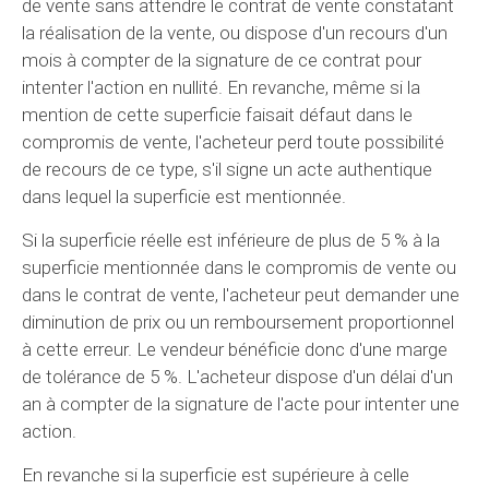
de vente sans attendre le contrat de vente constatant
la réalisation de la vente, ou dispose d'un recours d'un
mois à compter de la signature de ce contrat pour
intenter l'action en nullité. En revanche, même si la
mention de cette superficie faisait défaut dans le
compromis de vente, l'acheteur perd toute possibilité
de recours de ce type, s'il signe un acte authentique
dans lequel la superficie est mentionnée.
Si la superficie réelle est inférieure de plus de 5 % à la
superficie mentionnée dans le compromis de vente ou
dans le contrat de vente, l'acheteur peut demander une
diminution de prix ou un remboursement proportionnel
à cette erreur. Le vendeur bénéficie donc d'une marge
de tolérance de 5 %. L'acheteur dispose d'un délai d'un
an à compter de la signature de l'acte pour intenter une
action.
En revanche si la superficie est supérieure à celle