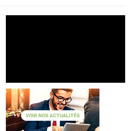
VOIR NOS ACTUALITÉS