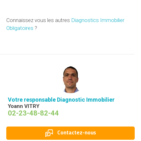
Connaissez vous les autres
Diagnostics Immobilier
Obligatoires
?
Votre responsable Diagnostic Immobilier
Yoann VITRY
02-23-48-82-44
Contactez-nous