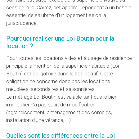
sens de la loi Carrez, cet appareil répondant à un besoin
essentiel de salubrité d'un logement selon la
jurisprudence.
Pourquoi réaliser une Loi Boutin pour la
location ?
Pour toutes les locations vides et à usage de résidence
principale la mention de la superficie habitable (Loi
Boutin) est obligatoire dans le bail locatif. Cette
obligation ne concerne donc pas les locations
meublées, secondaires et saisonnières.
Le métrage Loi Boutin est valable tant que le bien
immobilier n'a pas subit de modification
(agrandissement, aménagement des combles,
installation d'une véranda, ...).
Quelles sont les différences entre
la Loi