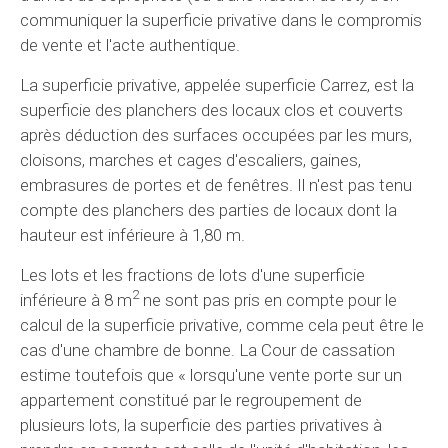
communiquer la superficie privative dans le compromis
de vente et l'acte authentique.
La superficie privative, appelée superficie Carrez, est la
superficie des planchers des locaux clos et couverts
après déduction des surfaces occupées par les murs,
cloisons, marches et cages d'escaliers, gaines,
embrasures de portes et de fenêtres. Il n'est pas tenu
compte des planchers des parties de locaux dont la
hauteur est inférieure à 1,80 m.
Les lots et les fractions de lots d'une superficie
2
inférieure à 8 m
ne sont pas pris en compte pour le
calcul de la superficie privative, comme cela peut être le
cas d'une chambre de bonne. La Cour de cassation
estime toutefois que « lorsqu'une vente porte sur un
appartement constitué par le regroupement de
plusieurs lots, la superficie des parties privatives à