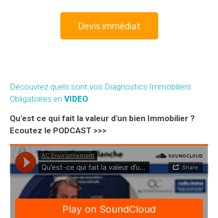
Devis immédiat
Découvrez quels sont vos Diagnostics Immobiliers
Obligatoires en
VIDEO
Qu'est ce qui fait la valeur d'un bien Immobilier ?
Ecoutez le PODCAST >>>