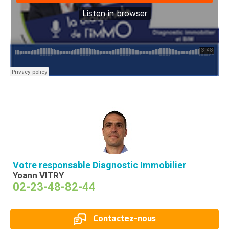
Votre responsable Diagnostic Immobilier
Yoann VITRY
02-23-48-82-44
Contactez-nous