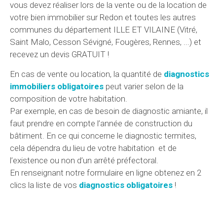
vous devez réaliser lors de la vente ou de la location de
votre bien immobilier sur Redon et toutes les autres
communes du département ILLE ET VILAINE (Vitré,
Saint Malo, Cesson Sévigné, Fougères, Rennes, ...) et
recevez un devis GRATUIT !
En cas de vente ou location, la quantité de
diagnostics
immobiliers obligatoires
peut varier selon de la
composition de votre habitation.
Par exemple, en cas de besoin de diagnostic amiante, il
faut prendre en compte l’année de construction du
bâtiment. En ce qui concerne le diagnostic termites,
cela dépendra du lieu de votre habitation et de
l’existence ou non d’un arrêté préfectoral.
En renseignant notre formulaire en ligne obtenez en 2
clics la liste de vos
diagnostics obligatoires
!