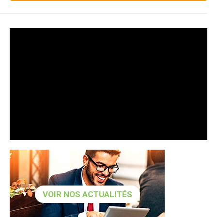
VOIR NOS ACTUALITÉS