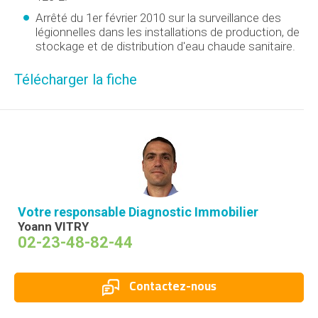
Arrêté du 1er février 2010 sur la surveillance des
légionnelles dans les installations de production, de
stockage et de distribution d'eau chaude sanitaire.
Télécharger la fiche
Votre responsable Diagnostic Immobilier
Yoann VITRY
02-23-48-82-44
Contactez-nous