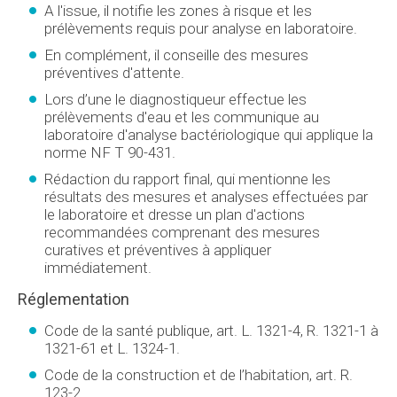
A l'issue, il notifie les zones à risque et les
prélèvements requis pour analyse en laboratoire.
En complément, il conseille des mesures
préventives d'attente.
Lors d’une le diagnostiqueur effectue les
prélèvements d'eau et les communique au
laboratoire d'analyse bactériologique qui applique la
norme NF T 90-431.
Rédaction du rapport final, qui mentionne les
résultats des mesures et analyses effectuées par
le laboratoire et dresse un plan d'actions
recommandées comprenant des mesures
curatives et préventives à appliquer
immédiatement.
Réglementation
Code de la santé publique, art. L. 1321-4, R. 1321-1 à
1321-61 et L. 1324-1.
Code de la construction et de l’habitation, art. R.
123-2.