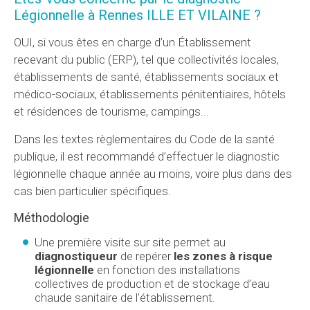
Légionnelle à Rennes ILLE ET VILAINE ?
OUI, si vous êtes en charge d’un Établissement
recevant du public (ERP), tel que collectivités locales,
établissements de santé, établissements sociaux et
médico-sociaux, établissements pénitentiaires, hôtels
et résidences de tourisme, campings...
Dans les textes règlementaires du Code de la santé
publique, il est recommandé d’effectuer le diagnostic
légionnelle chaque année au moins, voire plus dans des
cas bien particulier spécifiques.
Méthodologie
Une première visite sur site permet au
diagnostiqueur
de repérer
les zones à risque
légionnelle
en fonction des installations
collectives de production et de stockage d’eau
chaude sanitaire de l'établissement.