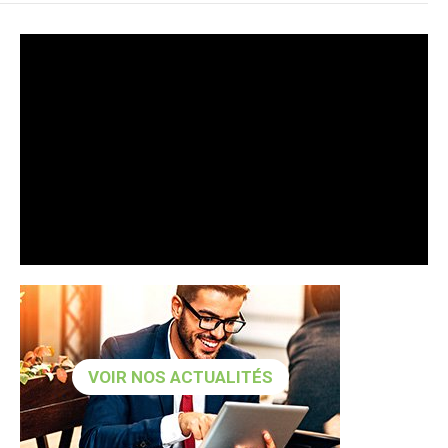
VOIR NOS ACTUALITÉS