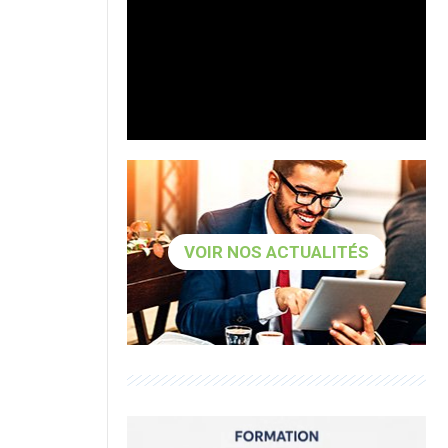
VOIR NOS ACTUALITÉS