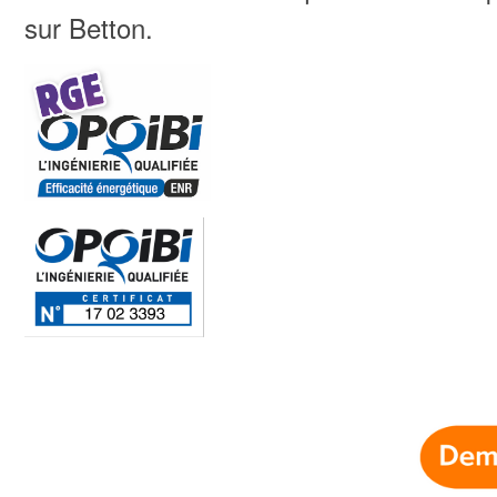
sur Betton.