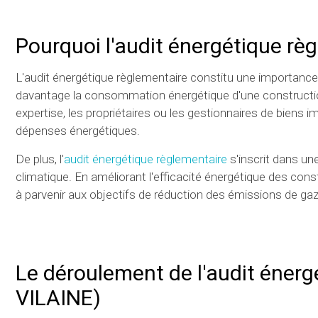
Pourquoi l'audit énergétique règ
L'audit énergétique règlementaire constitu une importance
davantage la consommation énergétique d'une construction
expertise, les propriétaires ou les gestionnaires de biens
dépenses énergétiques.
De plus, l'
audit énergétique règlementaire
s'inscrit dans un
climatique. En améliorant l'efficacité énergétique des cons
à parvenir aux objectifs de réduction des émissions de gaz 
Le déroulement de l'audit énerg
VILAINE)