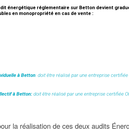
dit énergétique réglementaire sur Betton devient gradu
eubles en monopropriété en cas de vente :
viduelle à Betton
: doit être réalisé par une entreprise certifi
lectif à Betton:
doit être réalisé par une entreprise certifiée 
ur la réalisation de ces deux audits Éner