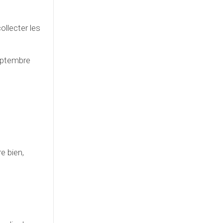
ollecter les
septembre
e bien,