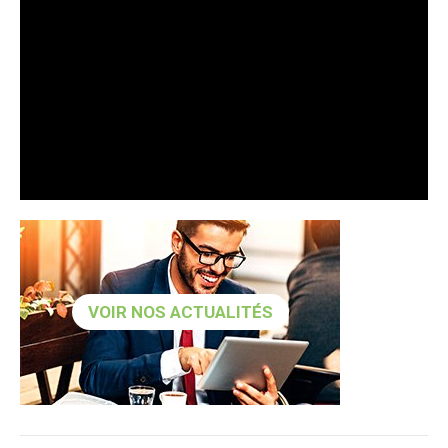
VOIR NOS ACTUALITÉS