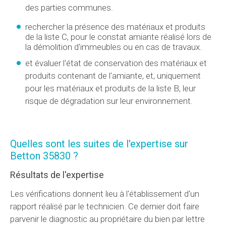
des parties communes.
rechercher la présence des matériaux et produits
de la liste C, pour le constat amiante réalisé lors de
la démolition d'immeubles ou en cas de travaux.
et évaluer l'état de conservation des matériaux et
produits contenant de l'amiante, et, uniquement
pour les matériaux et produits de la liste B, leur
risque de dégradation sur leur environnement.
Quelles sont les suites de l'expertise sur
Betton 35830 ?
Résultats de l'expertise
Les vérifications donnent lieu à l'établissement d'un
rapport réalisé par le technicien. Ce dernier doit faire
parvenir le diagnostic au propriétaire du bien par lettre