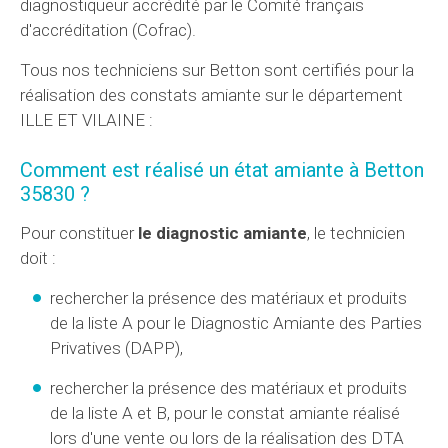
diagnostiqueur accrédité par le Comité français
d'accréditation (Cofrac).
Tous nos techniciens sur Betton sont certifiés pour la
réalisation des constats amiante sur le département
ILLE ET VILAINE :
Comment est réalisé un état amiante à Betton
35830 ?
Pour constituer
le diagnostic amiante
, le technicien
doit :
rechercher la présence des matériaux et produits
de la liste A pour le Diagnostic Amiante des Parties
Privatives (
DAPP
),
rechercher la présence des matériaux et produits
de la liste A et B, pour le constat amiante réalisé
lors d'une vente ou lors de la réalisation des
DTA