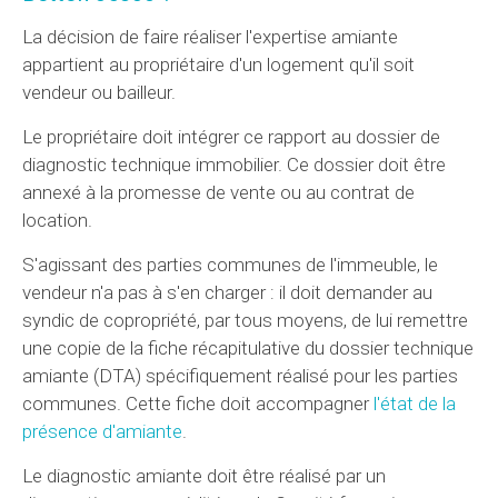
La décision de faire réaliser l'expertise amiante
appartient au propriétaire d'un logement qu'il soit
vendeur ou bailleur.
Le propriétaire doit intégrer ce rapport au dossier de
diagnostic technique immobilier. Ce dossier doit être
annexé à la promesse de vente ou au contrat de
location.
S'agissant des parties communes de l'immeuble, le
vendeur n'a pas à s'en charger : il doit demander au
syndic de copropriété, par tous moyens, de lui remettre
une copie de la fiche récapitulative du dossier technique
amiante (DTA) spécifiquement réalisé pour les parties
communes. Cette fiche doit accompagner
l'état de la
présence d'amiante
.
Le diagnostic amiante doit être réalisé par un