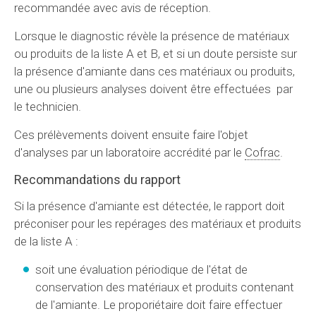
recommandée avec avis de réception.
Lorsque le diagnostic révèle la présence de matériaux
ou produits de la liste A et B, et si un doute persiste sur
la présence d'amiante dans ces matériaux ou produits,
une ou plusieurs analyses doivent être effectuées par
le technicien.
Ces prélèvements doivent ensuite faire l'objet
d'analyses par un laboratoire accrédité par le
Cofrac
.
Recommandations du rapport
Si la présence d'amiante est détectée, le rapport doit
préconiser pour les repérages des matériaux et produits
de la liste A :
soit une évaluation périodique de l'état de
conservation des matériaux et produits contenant
de l'amiante. Le proporiétaire doit faire effectuer