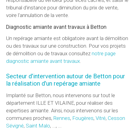
tribunal d'instance pour diminution du prix de vente,
voire l'annulation de la vente.
Diagnostic amiante avant travaux à Betton
Un repérage amiante est obligatoire avant la démolition
ou des travaux sur une construction. Pour vos projets
de démolition ou de travaux consultez
notre page
diagnostic amiante avant travaux
.
Secteur d'intervention autour de Betton pour
la réalisation d'un repérage amiante
Implanté sur Betton, nous intervenons sur tout le
département ILLE ET VILAINE, pour réaliser des
expertises amiante. Ainsi, nous intervenons sur les
communes proches,
Rennes
,
Fougères
,
Vitré
,
Cesson
Sévigné
,
Saint Malo
, ..., ...