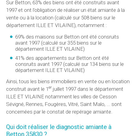
Sur Betton, 63% des biens ont été construits avant
1997 et ont l'obligation de réaliser un état amiante à la
vente ou à la location (calculé sur 508 biens sur le
département ILLE ET VILAINE), notamment :
69% des maisons sur Betton ont été consruits
avant 1997 (calculé sur 355 biens sur le
département ILLE ET VILAINE)
41% des appartements sur Betton ont été
consruits avant 1997 (calculé sur 134 biens sur le
département ILLE ET VILAINE)
Ainsi, tous les biens immobiliers en vente ou en location
er
construit avant le 1
juillet 1997 dans le département
ILLE ET VILAINE notamment les villes de Cesson
Sévigné, Rennes, Fougères, Vitré, Saint Malo, ... sont
concernées par le constat de repérage amiante.
Qui doit réaliser le diagnostic amiante à
Betton 35830 ?