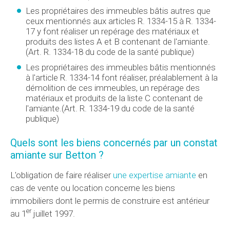
Les propriétaires des immeubles bâtis autres que
ceux mentionnés aux articles R. 1334-15 à R. 1334-
17 y font réaliser un repérage des matériaux et
produits des listes A et B contenant de l'amiante.
(Art. R. 1334-18 du code de la santé publique)
Les propriétaires des immeubles bâtis mentionnés
à l'article R. 1334-14 font réaliser, préalablement à la
démolition de ces immeubles, un repérage des
matériaux et produits de la liste C contenant de
l'amiante.(Art. R. 1334-19 du code de la santé
publique)
Quels sont les biens concernés par un constat
amiante sur Betton ?
L'obligation de faire réaliser
une expertise amiante
en
cas de vente ou location concerne les biens
immobiliers dont le permis de construire est antérieur
er
au 1
juillet 1997.