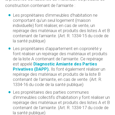
construction contenant de l'amiante :
Les propriétaires d'immeubles d'habitation ne
comportant qu'un seul logement (maison
individuelle) font réaliser, en cas de vente, un
repérage des matériaux et produits des listes A et B
contenant de l'amiante. (Art. R. 1334-15 du code de
la santé publique)
Les propriétaires d'appartement en coproriété y
font réaliser un repérage des matériaux et produits
de la liste A contenant de l'amiante. Ce repérage
est appelé
Diagnostic Amiante des Parties
Privatives (DAPP)
.
Ils font également réaliser un
repérage des matériaux et produits de la liste B
contenant de l'amiante, en cas de vente. (Art. R.
1334-16 du code de la santé publique)
Les propriétaires des parties communes
d'immeubles collectifs d'habitation y font réaliser un
repérage des matériaux et produits des listes A et B
contenant de l'amiante. (Art. R. 1334-17 du code de
la santé publique)