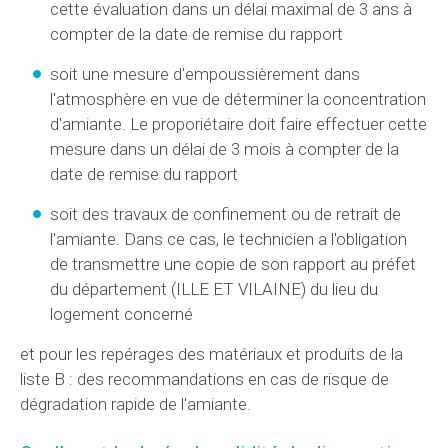
cette évaluation dans un délai maximal de 3 ans à
compter de la date de remise du rapport
soit une mesure d'empoussièrement dans
l'atmosphère en vue de déterminer la concentration
d'amiante. Le proporiétaire doit faire effectuer cette
mesure dans un délai de 3 mois à compter de la
date de remise du rapport
soit des travaux de confinement ou de retrait de
l'amiante. Dans ce cas, le technicien a l'obligation
de transmettre une copie de son rapport au préfet
du département (ILLE ET VILAINE) du lieu du
logement concerné
et pour les repérages des matériaux et produits de la
liste B : des recommandations en cas de risque de
dégradation rapide de l'amiante.